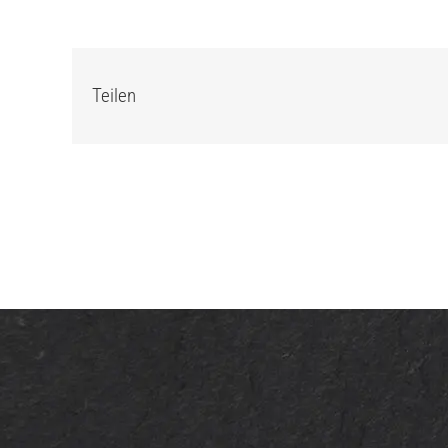
Teilen