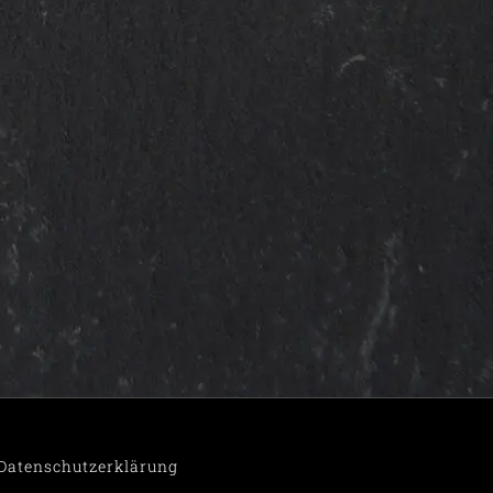
Datenschutzerklärung