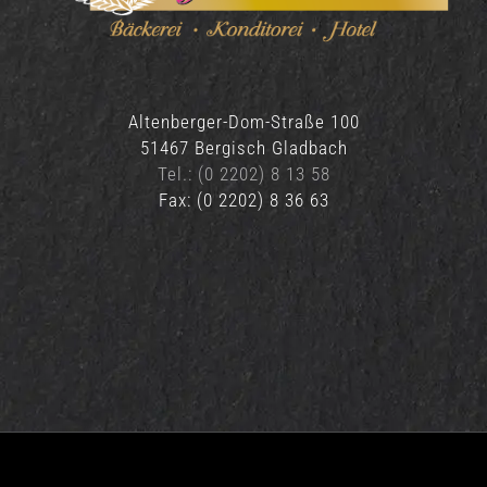
Altenberger-Dom-Straße 100
51467 Bergisch Gladbach
Tel.: (0 2202) 8 13 58
Fax: (0 2202) 8 36 63