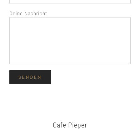
Deine Nachricht
Cafe Pieper