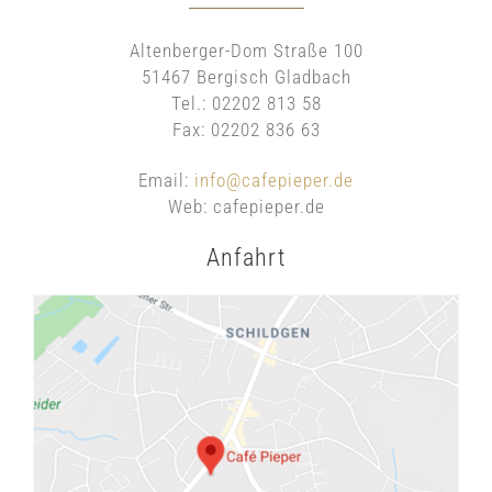
Altenberger-Dom Straße 100
51467 Bergisch Gladbach
Tel.: 02202 813 58
Fax: 02202 836 63
Email:
info@cafepieper.de
Web: cafepieper.de
Anfahrt